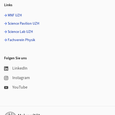
Links
MNF UZH
Science Pavilion UZH
Science Lab UZH
Fachverein Physik
Folgen Sie uns
LinkedIn
Instagram
YouTube
Weiterführende Links