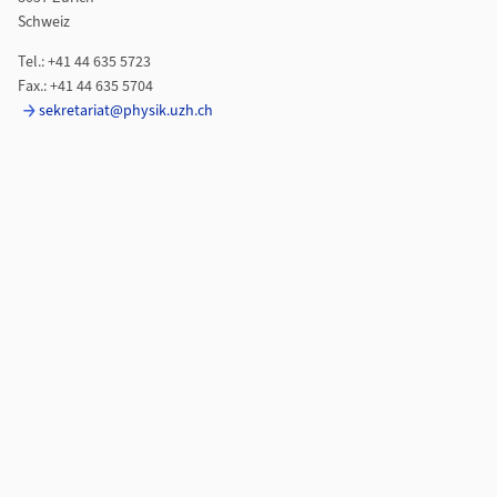
Schweiz
Tel.: +41 44 635 5723
Fax.: +41 44 635 5704
sekretariat@physik.uzh.ch