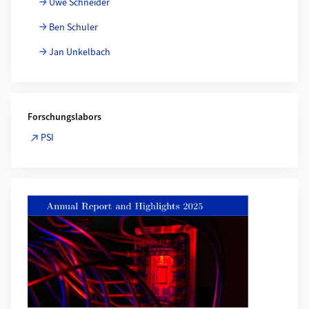
Uwe Schneider
Ben Schuler
Jan Unkelbach
Forschungslabors
PSI