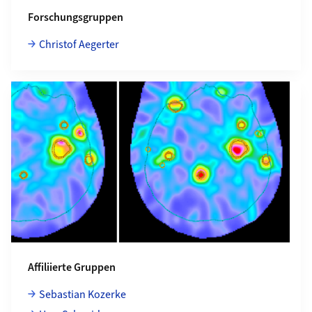
Forschungsgruppen
Christof Aegerter
Affiliierte Gruppen
Sebastian Kozerke