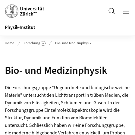
Header
Suche
Physik-Institut
Home
Forschung
Bio- und Medizinphysik
Bio- und Medizinphysik
Die Forschungsgruppe
"Ungeordnete und biologische weiche
Materie"
untersucht den Lichttransport in trüben Medien, die
Dynamik von Flüssigkeiten, Schäumen und Gasen. In der
Forschungsgruppe
Einzelmolekülspektroskopie
wird die
Struktur, Dynamik und Funktion von Biomolekülen
untersucht. Schliesslich haben wir eine Forschungsgruppe,
die moderne bildgebende Verfahren entwickelt, um Proben