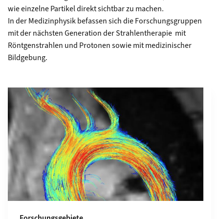
wie einzelne Partikel direkt sichtbar zu machen.
In der
Medizinphysik
befassen sich die Forschungsgruppen
mit der nächsten Generation der Strahlentherapie mit
Röntgenstrahlen und Protonen sowie mit medizinischer
Bildgebung.
Grid containing content elements
Forschungsgebiete