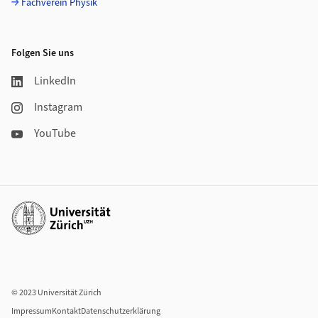
Fachverein Physik
Folgen Sie uns
LinkedIn
Instagram
YouTube
Weiterführende Links
© 2023 Universität Zürich
Impressum
Kontakt
Datenschutzerklärung