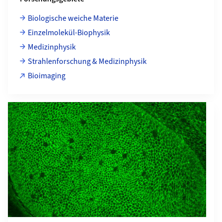
Biologische weiche Materie
Einzelmolekül-Biophysik
Medizinphysik
Strahlenforschung & Medizinphysik
Bioimaging