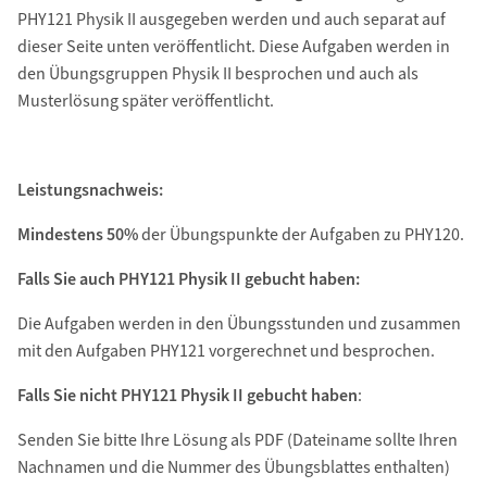
PHY121 Physik II ausgegeben werden und auch separat auf
dieser Seite unten veröffentlicht. Diese Aufgaben werden in
den Übungsgruppen Physik II besprochen und auch als
Musterlösung später veröffentlicht.
Leistungsnachweis:
Mindestens 50%
der Übungspunkte der Aufgaben zu PHY120.
Falls Sie auch PHY121 Physik II gebucht haben:
Die Aufgaben werden in den Übungsstunden und zusammen
mit den Aufgaben PHY121 vorgerechnet und besprochen.
Falls Sie nicht PHY121 Physik II gebucht haben
:
Senden Sie bitte Ihre Lösung als PDF (Dateiname sollte Ihren
Nachnamen und die Nummer des Übungsblattes enthalten)