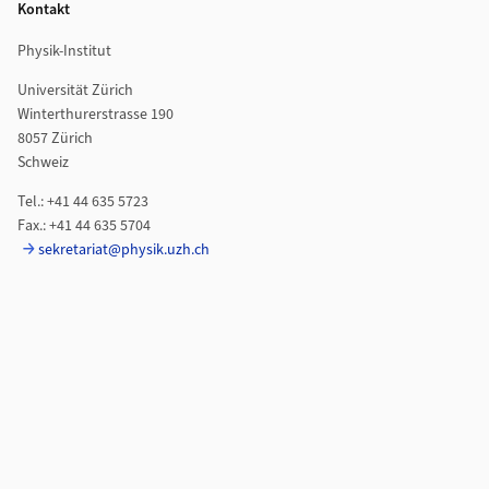
Kontakt
Physik-Institut
Universität Zürich
Winterthurerstrasse 190
8057 Zürich
Schweiz
Tel.: +41 44 635 5723
Fax.: +41 44 635 5704
sekretariat@physik.uzh.ch