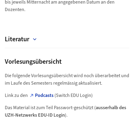
bis jeweils Mitternacht am angegebenen Datum an den
Dozenten.
Literatur
Vorlesungsübersicht
Die folgende Vorlesungsübersicht wird noch überarbeitet und
im Laufe des Semesters regelmässig aktualisiert.
Link zu den
Podcasts
(Switch EDU Login)
Das Material ist zum Teil Passwort-geschützt (
ausserhalb des
UZH-Netzwerks EDU-ID Login
).