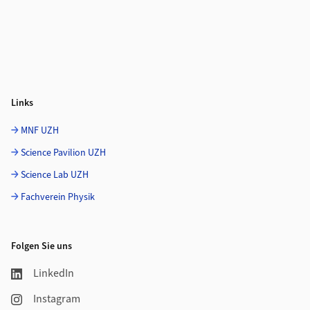
Links
MNF UZH
Science Pavilion UZH
Science Lab UZH
Fachverein Physik
Folgen Sie uns
LinkedIn
Instagram