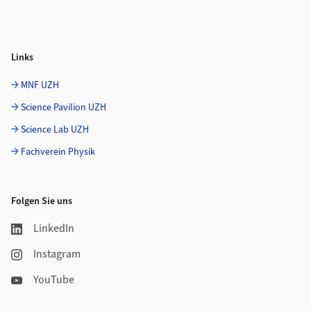
Links
MNF UZH
Science Pavilion UZH
Science Lab UZH
Fachverein Physik
Folgen Sie uns
LinkedIn
Instagram
YouTube