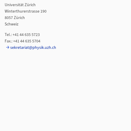
Universität Zürich
Winterthurerstrasse 190
8057 Zürich
Schweiz
Tel.: +41 44 635 5723
Fax.: +41 44 635 5704
sekretariat@physik.uzh.ch