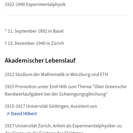
1922-1940 Experimentalphysik
* 11. September 1892 in Basel
† 13. Dezember 1940 in Zürich
Akademischer Lebenslauf
1912 Studium der Mathematik in Würzburg und ETH
1915 Promotion unter Emil Hilb zum Thema "Über Greensche
Randwertaufgaben bei der Schwingungsgleichung"
1915-1917 Universität Göttingen, Assistent von
David Hilbert
1917 Universität Zürich, Arbeit als Experimentalphysiker zu